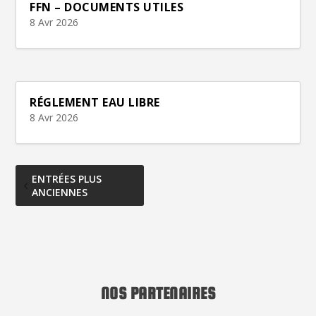
FFN – DOCUMENTS UTILES
8 Avr 2026
RÉGLEMENT EAU LIBRE
8 Avr 2026
ENTRÉES PLUS
ANCIENNES
NOS PARTENAIRES