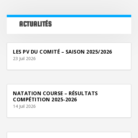
ACTUALITÉS
LES PV DU COMITÉ – SAISON 2025/2026
23 Juil 2026
NATATION COURSE – RÉSULTATS
COMPÉTITION 2025-2026
14 Juil 2026