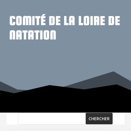
COMITÉ DE LA LOIRE DE
NATATION