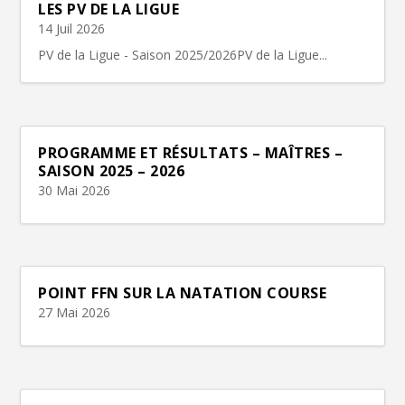
LES PV DE LA LIGUE
14 Juil 2026
PV de la Ligue - Saison 2025/2026PV de la Ligue...
PROGRAMME ET RÉSULTATS – MAÎTRES –
SAISON 2025 – 2026
30 Mai 2026
POINT FFN SUR LA NATATION COURSE
27 Mai 2026