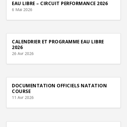
EAU LIBRE – CIRCUIT PERFORMANCE 2026
6 Mai 2026
CALENDRIER ET PROGRAMME EAU LIBRE
2026
26 Avr 2026
DOCUMENTATION OFFICIELS NATATION
COURSE
11 Avr 2026