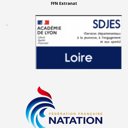
FFN Extranat