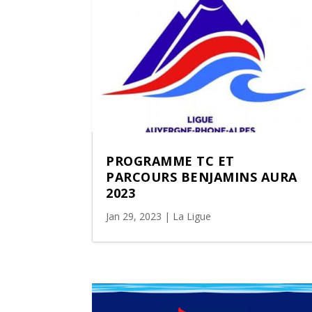
PROGRAMME TC ET
PARCOURS BENJAMINS AURA
2023
Jan 29, 2023
|
La Ligue