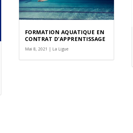
FORMATION AQUATIQUE EN
CONTRAT D’APPRENTISSAGE
Mai 8, 2021
|
La Ligue