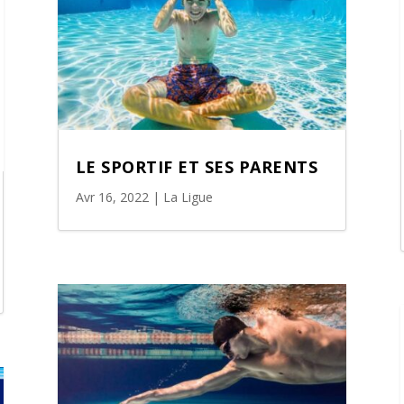
LE SPORTIF ET SES PARENTS
Avr 16, 2022
|
La Ligue