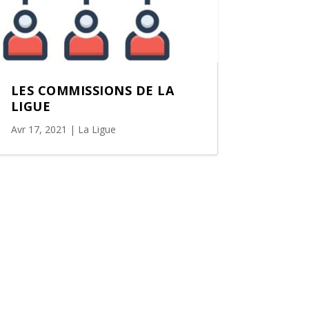
LES COMMISSIONS DE LA
LIGUE
Avr 17, 2021
|
La Ligue