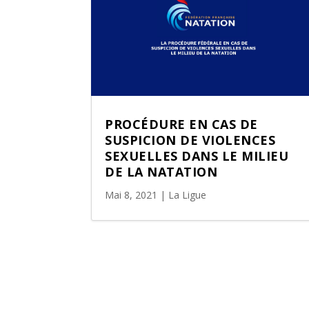
PROCÉDURE EN CAS DE
SUSPICION DE VIOLENCES
SEXUELLES DANS LE MILIEU
DE LA NATATION
Mai 8, 2021
|
La Ligue