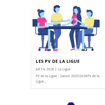
LES PV DE LA LIGUE
Juil 14, 2026
|
La Ligue
PV de la Ligue - Saison 2025/2026PV de la
Ligue...