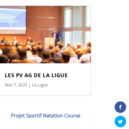
LES PV AG DE LA LIGUE
Nov 7, 2025
|
La Ligue