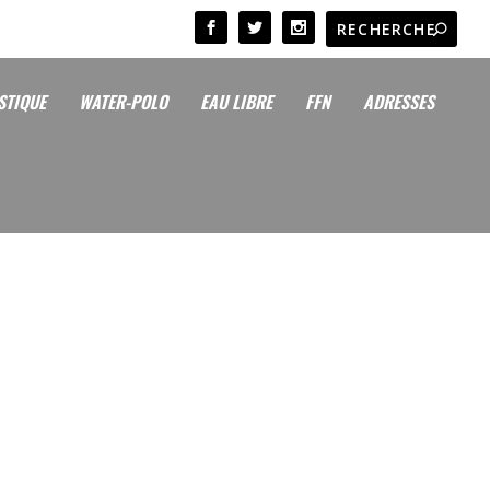
STIQUE
WATER-POLO
EAU LIBRE
FFN
ADRESSES