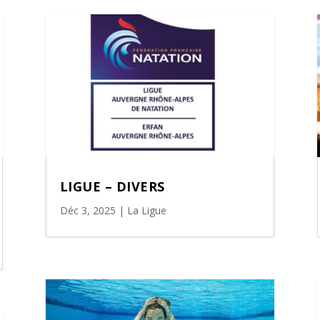
LIGUE – DIVERS
Déc 3, 2025
|
La Ligue