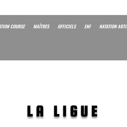
ATION COURSE
MAÎTRES
OFFICIELS
ENF
NATATION ARTI
LA LIGUE