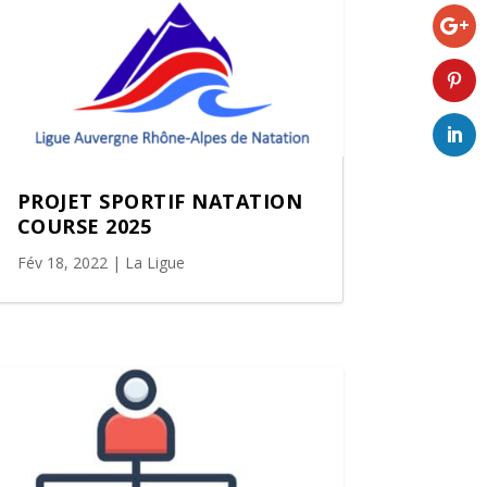
PROJET SPORTIF NATATION
COURSE 2025
Fév 18, 2022
|
La Ligue