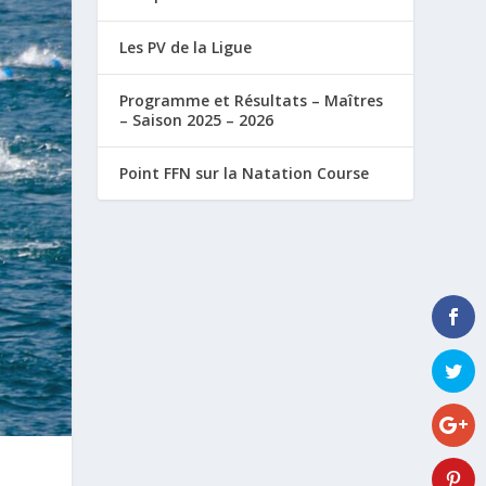
Les PV de la Ligue
Programme et Résultats – Maîtres
– Saison 2025 – 2026
Point FFN sur la Natation Course