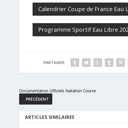
Calendrier Coupe de France Eau 
Programme Sportif Eau Libre 202
PARTAGER:
Documentation Officiels Natation Course
PRÉCÉDENT
ARTICLES SIMILAIRES