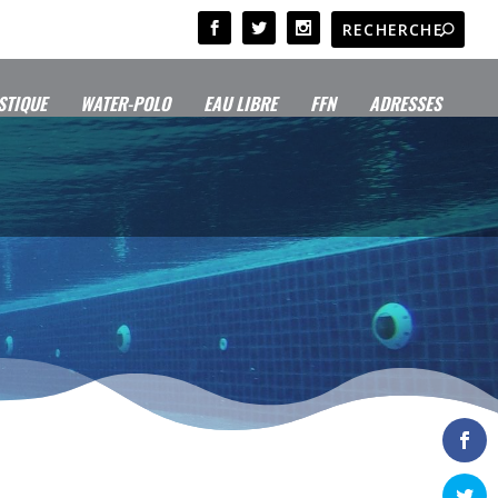
STIQUE
WATER-POLO
EAU LIBRE
FFN
ADRESSES