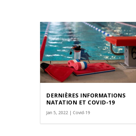
DERNIÈRES INFORMATIONS
NATATION ET COVID-19
Jan 5, 2022
|
Covid-19