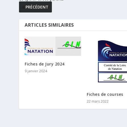
PRÉCÉDENT
ARTICLES SIMILAIRES
Fiches de Jury 2024
9 janvier 2024
Fiches de courses
22 mars 2022