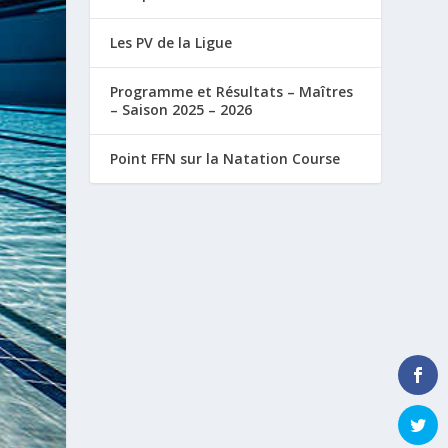
Les PV de la Ligue
Programme et Résultats – Maîtres
– Saison 2025 – 2026
Point FFN sur la Natation Course