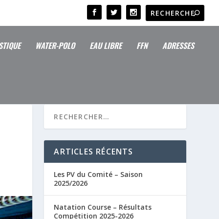
STIQUE
WATER-POLO
EAU LIBRE
FFN
ADRESSES
ARTICLES RÉCENTS
Les PV du Comité – Saison
2025/2026
Natation Course – Résultats
Compétition 2025-2026