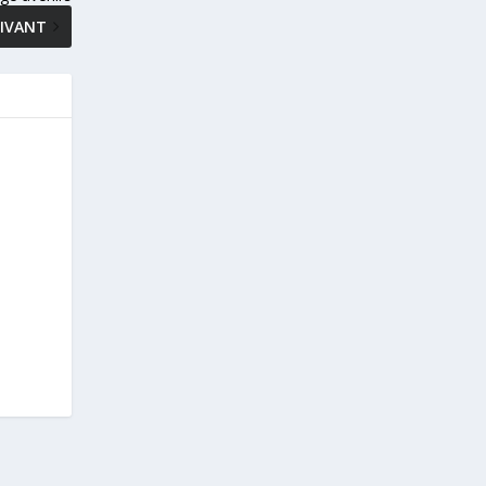
IVANT