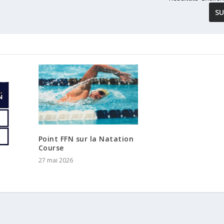
SU
Point FFN sur la Natation
Course
27 mai 2026