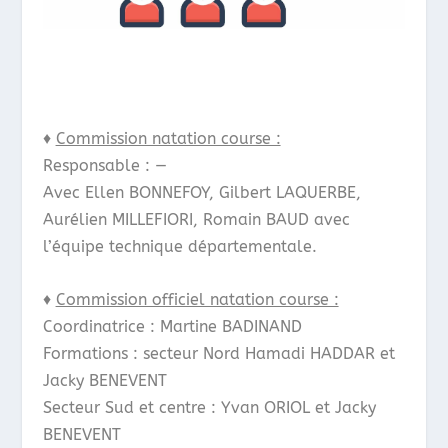
♦
Commission natation course :
Responsable : —
Avec Ellen BONNEFOY, Gilbert LAQUERBE,
Aurélien MILLEFIORI, Romain BAUD avec
l’équipe technique départementale.
♦
Commission officiel natation course :
Coordinatrice : Martine BADINAND
Formations : secteur Nord Hamadi HADDAR et
Jacky BENEVENT
Secteur Sud et centre : Yvan ORIOL et Jacky
BENEVENT