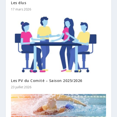
Les élus
17 mars 2026
Les PV du Comité – Saison 2025/2026
23 juillet 2026