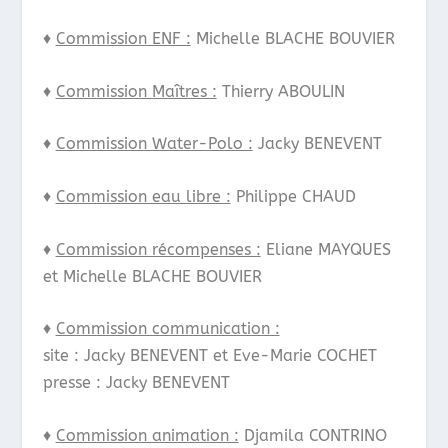
♦
Commission ENF :
Michelle BLACHE BOUVIER
♦
Commission Maîtres :
Thierry ABOULIN
♦
Commission Water-Polo :
Jacky BENEVENT
♦
Commission eau libre :
Philippe CHAUD
♦
Commission récompenses :
Eliane MAYQUES
et Michelle BLACHE BOUVIER
♦
Commission communication :
site :
Jacky BENEVENT et
Eve-Marie COCHET
presse : Jacky BENEVENT
♦
Commission animation :
Djamila CONTRINO