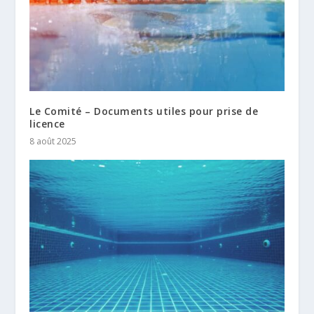
Le Comité – Documents utiles pour prise de
licence
8 août 2025