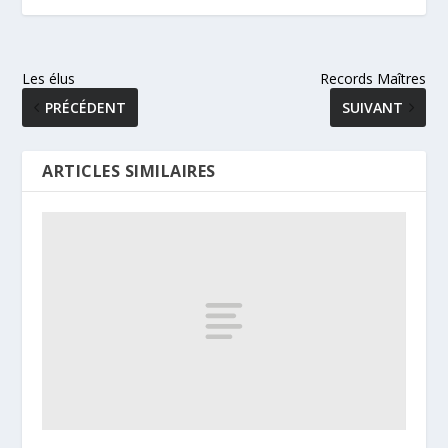
Les élus
Records Maîtres
PRÉCÉDENT
SUIVANT
ARTICLES SIMILAIRES