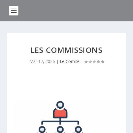
LES COMMISSIONS
Mar 17, 2026
|
Le Comité
|