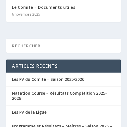
Le Comité – Documents utiles
6 novembre 2025
ARTICLES RÉCENTS
Les PV du Comité – Saison 2025/2026
Natation Course – Résultats Compétition 2025-
2026
Les PV de la Ligue
Programme et Résultats – Maîtres – Saison 2025 –