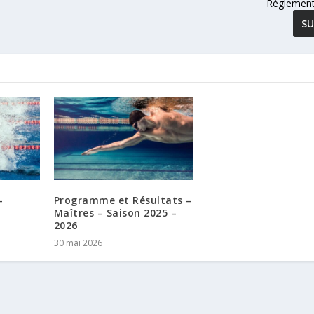
Réglement
SU
–
Programme et Résultats –
Maîtres – Saison 2025 –
2026
30 mai 2026