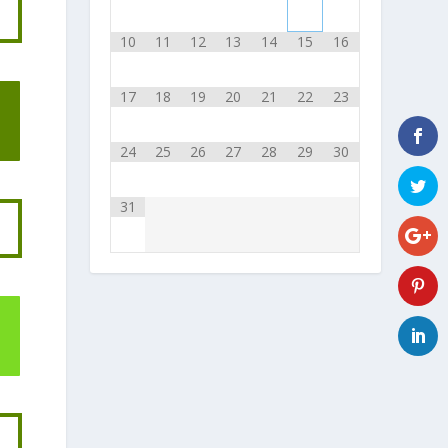
10
11
12
13
14
15
16
17
18
19
20
21
22
23
24
25
26
27
28
29
30
31