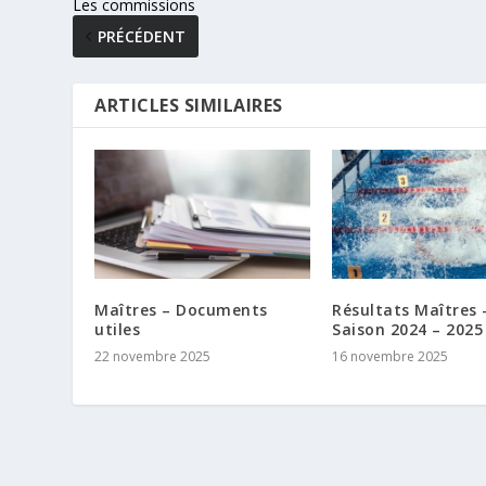
Les commissions
PRÉCÉDENT
ARTICLES SIMILAIRES
Maîtres – Documents
Résultats Maîtres 
utiles
Saison 2024 – 2025
22 novembre 2025
16 novembre 2025