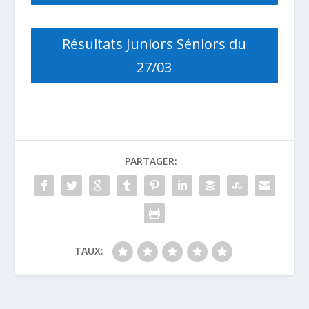
Résultats Juniors Séniors du
27/03
PARTAGER:
TAUX: