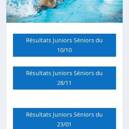
Résultats Juniors Séniors du
10/10
Résultats Juniors Séniors du
28/11
Résultats Juniors Séniors du
23/01