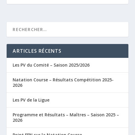
ARTICLES RÉCENTS
Les PV du Comité – Saison 2025/2026
Natation Course – Résultats Compétition 2025-
2026
Les PV de la Ligue
Programme et Résultats – Maîtres – Saison 2025 –
2026
Point FFN sur la Natation Course