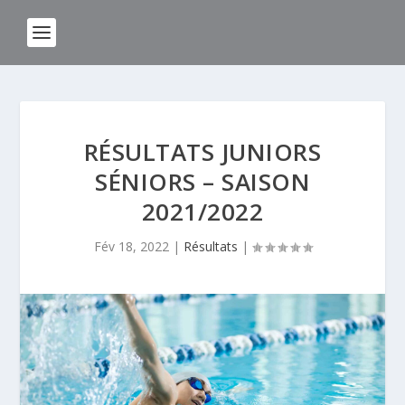
RÉSULTATS JUNIORS
SÉNIORS – SAISON
2021/2022
Fév 18, 2022
|
Résultats
|