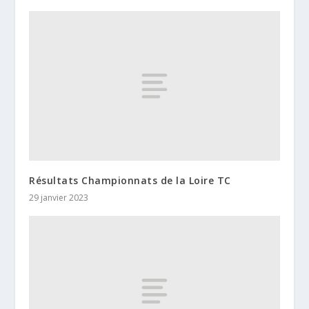
Résultats Championnats de la Loire TC
29 janvier 2023