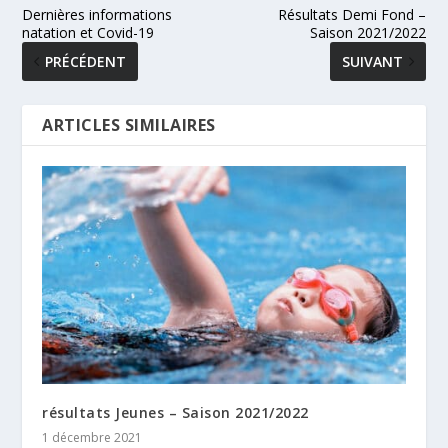
Dernières informations
Résultats Demi Fond –
natation et Covid-19
Saison 2021/2022
PRÉCÉDENT
SUIVANT
ARTICLES SIMILAIRES
résultats Jeunes – Saison 2021/2022
1 décembre 2021