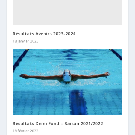
Résultats Avenirs 2023-2024
18 janvier 2023
Résultats Demi Fond – Saison 2021/2022
18 février 2022