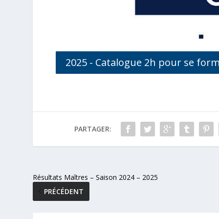
2025 - Catalogue 2h pour se form
PARTAGER:
Résultats Maîtres – Saison 2024 – 2025
PRÉCÉDENT