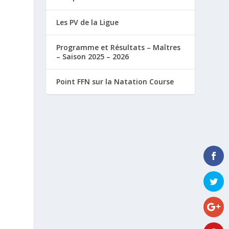
Les PV de la Ligue
Programme et Résultats – Maîtres
– Saison 2025 – 2026
Point FFN sur la Natation Course