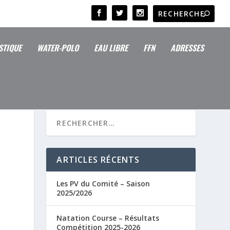
STIQUE
WATER-POLO
EAU LIBRE
FFN
ADRESSES
ARTICLES RÉCENTS
Les PV du Comité – Saison
2025/2026
Natation Course – Résultats
Compétition 2025-2026