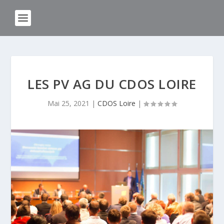
LES PV AG DU CDOS LOIRE
Mai 25, 2021
|
CDOS Loire
|