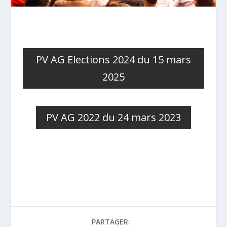
PV AG Elections 2024 du 15 mars
2025
PV AG 2022 du 24 mars 2023
PARTAGER: