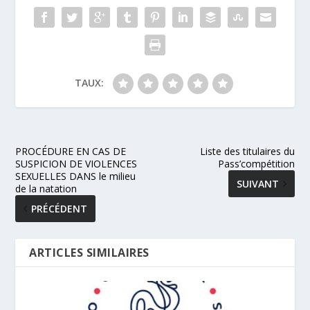
TAUX:
PROCÉDURE EN CAS DE
Liste des titulaires du
SUSPICION DE VIOLENCES
Pass’compétition
SEXUELLES DANS le milieu
SUIVANT
de la natation
PRÉCÉDENT
ARTICLES SIMILAIRES