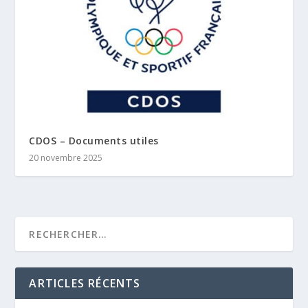
CDOS – Documents utiles
20 novembre 2025
ARTICLES RÉCENTS