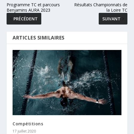
Programme TC et parcours
Résultats Championnats de
Benjamins AURA 2023
la Loire TC
PRÉCÉDENT
SUIVANT
ARTICLES SIMILAIRES
Compétitions
17 juillet 2020