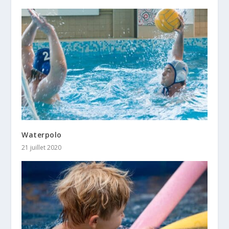
Waterpolo
21 juillet 2020