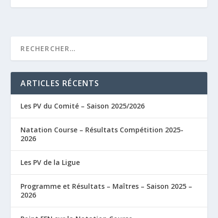
ARTICLES RÉCENTS
Les PV du Comité – Saison 2025/2026
Natation Course – Résultats Compétition 2025-
2026
Les PV de la Ligue
Programme et Résultats – Maîtres – Saison 2025 –
2026