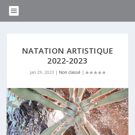
NATATION ARTISTIQUE
2022-2023
Jan 29, 2023
|
Non classé
|