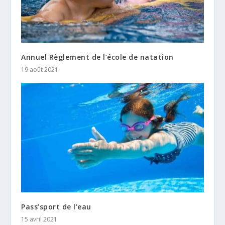
Annuel Règlement de l’école de natation
19 août 2021
Pass’sport de l’eau
15 avril 2021