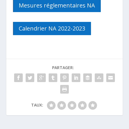
Mesures réglementaires NA
Calendrier NA 2022-2023
PARTAGER:
TAUX: