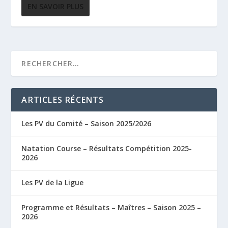
EN SAVOIR PLUS
ARTICLES RÉCENTS
Les PV du Comité – Saison 2025/2026
Natation Course – Résultats Compétition 2025-
2026
Les PV de la Ligue
Programme et Résultats – Maîtres – Saison 2025 –
2026