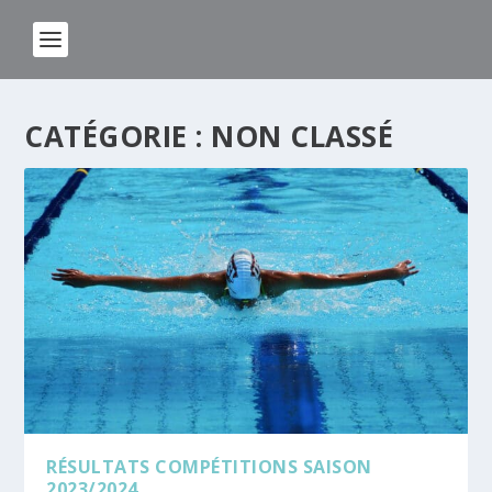
CATÉGORIE :
NON CLASSÉ
RÉSULTATS COMPÉTITIONS SAISON
2023/2024