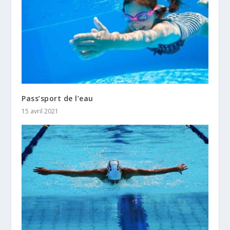
Pass’sport de l’eau
15 avril 2021