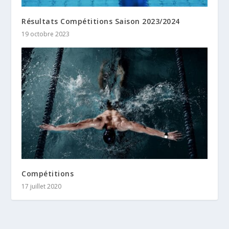
Résultats Compétitions Saison 2023/2024
19 octobre 2023
Compétitions
17 juillet 2020