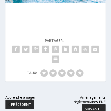
PARTAGER:
TAUX:
Apprendre à nager
Aménagements
règlementaires ENF
PRÉCÉDENT
SUIVANT