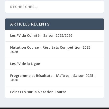
ARTICLES RÉCENTS
Les PV du Comité – Saison 2025/2026
Natation Course – Résultats Compétition 2025-
2026
Les PV de la Ligue
Programme et Résultats – Maîtres – Saison 2025 –
2026
Point FFN sur la Natation Course