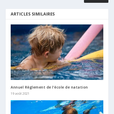
ARTICLES SIMILAIRES
Annuel Règlement de l’école de natation
19 août 2021