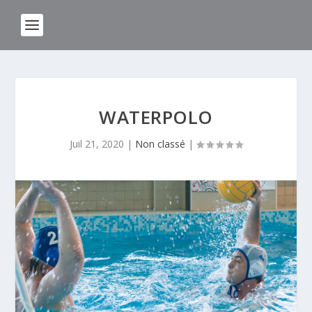
WATERPOLO
Juil 21, 2020
|
Non classé
|