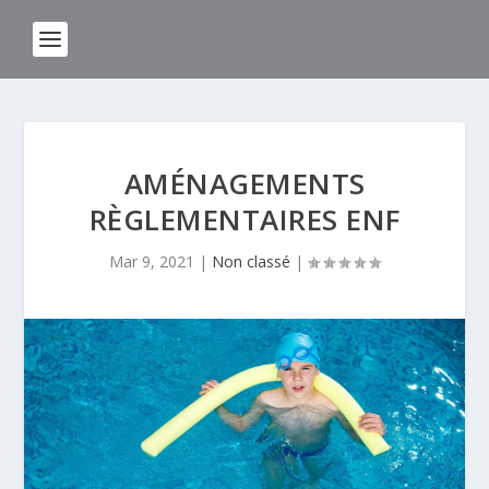
AMÉNAGEMENTS
RÈGLEMENTAIRES ENF
Mar 9, 2021
|
Non classé
|