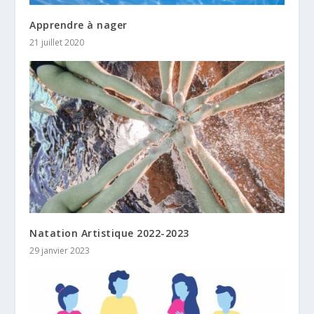
Apprendre à nager
21 juillet 2020
Natation Artistique 2022-2023
29 janvier 2023