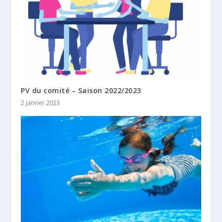
PV du comité – Saison 2022/2023
2 janvier 2023