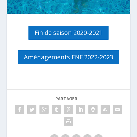
Fin de saison 2020-2021
Aménagements ENF 2022-2023
PARTAGER: