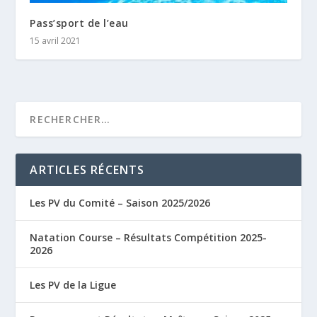
Pass’sport de l’eau
15 avril 2021
ARTICLES RÉCENTS
Les PV du Comité – Saison 2025/2026
Natation Course – Résultats Compétition 2025-
2026
Les PV de la Ligue