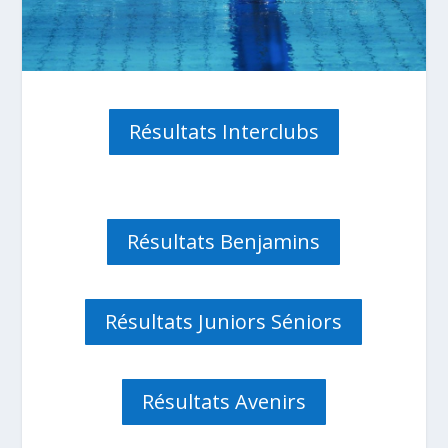
Résultats Interclubs
Résultats Benjamins
Résultats Juniors Séniors
Résultats Avenirs