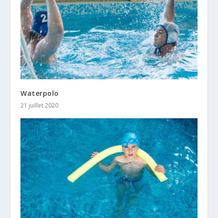
Waterpolo
21 juillet 2020