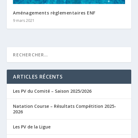
Aménagements règlementaires ENF
9 mars 2021
ARTICLES RÉCENTS
Les PV du Comité – Saison 2025/2026
Natation Course – Résultats Compétition 2025-
2026
Les PV de la Ligue