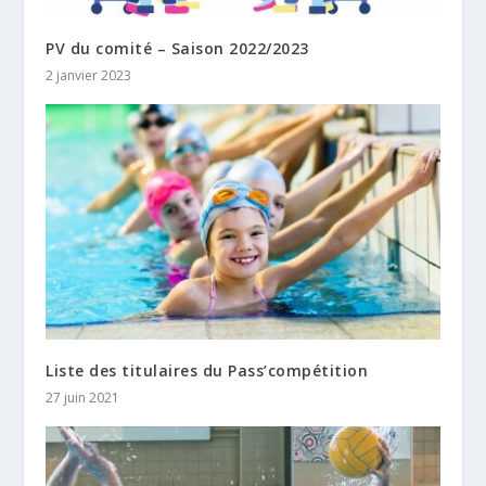
PV du comité – Saison 2022/2023
2 janvier 2023
Liste des titulaires du Pass’compétition
27 juin 2021