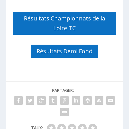
Résultats Championnats de la
Loire TC
Résultats Demi Fond
PARTAGER:
TAUX: