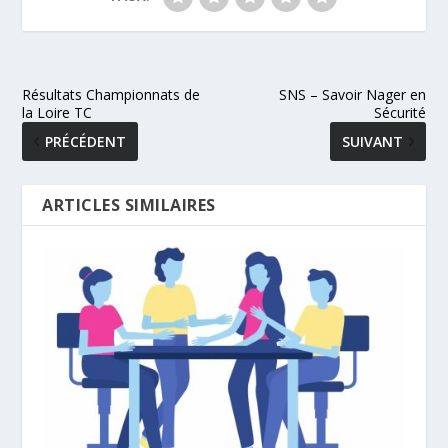
Résultats Championnats de
SNS – Savoir Nager en
la Loire TC
Sécurité
PRÉCÉDENT
SUIVANT
ARTICLES SIMILAIRES