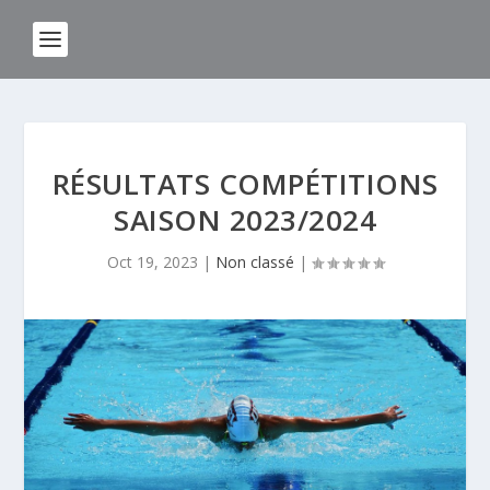
RÉSULTATS COMPÉTITIONS
SAISON 2023/2024
Oct 19, 2023
|
Non classé
|